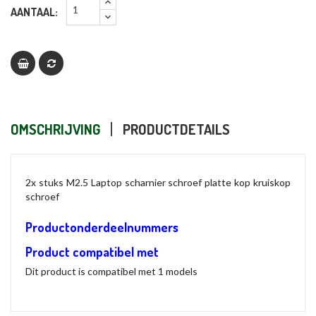
AANTAAL:
OMSCHRIJVING
PRODUCTDETAILS
2x stuks M2.5 Laptop scharnier schroef platte kop kruiskop
schroef
Productonderdeelnummers
Product compatibel met
Dit product is compatibel met 1 models