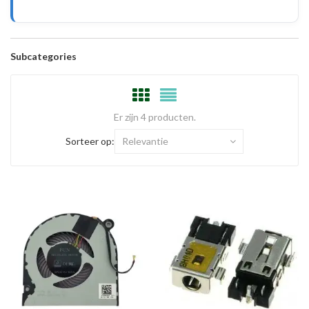
Subcategories
Er zijn 4 producten.
Sorteer op:
Relevantie