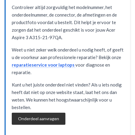
Controleer altijd zorgvuldig het modelnummer, het
onderdeelnummer, de connector, de afmetingen en de
productfoto voordat u bestelt. Dit helpt je ervoor te
zorgen dat het onderdeel geschikt is voor jouw Acer
Aspire 3 A315-21-97QA.
Weet u niet zeker welk onderdeel u nodig heeft, of geeft
u de voorkeur aan professionele reparatie? Bekijk onze
reparatieservice voor laptops
voor diagnose en
reparatie.
Kunt u het juiste onderdeel niet vinden? Als u iets nodig
heeft dat niet op onze website staat, laat het ons dan
weten. We kunnen het hoogstwaarschijnlijk voor u
bestellen.
Onderdeel aanvragen