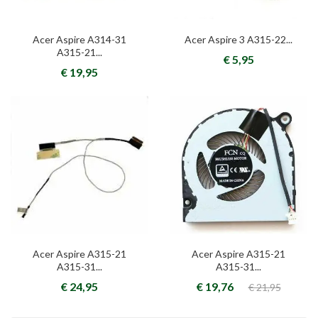
Acer Aspire A314-31
Acer Aspire 3 A315-22...
A315-21...
€ 5,95
€ 19,95
Acer Aspire A315-21
Acer Aspire A315-21
A315-31...
A315-31...
€ 24,95
€ 19,76
€ 21,95