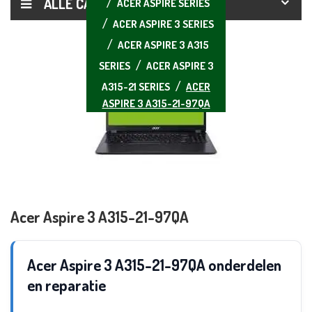
ALLE CATEGORIEËN
ACER ASPIRE SERIES
ACER ASPIRE 3 SERIES
ACER ASPIRE 3 A315
SERIES
ACER ASPIRE 3
A315-21 SERIES
ACER
ASPIRE 3 A315-21-97QA
Acer Aspire 3 A315-21-97QA
Acer Aspire 3 A315-21-97QA onderdelen
en reparatie