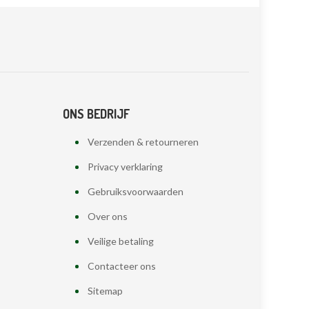
ONS BEDRIJF
Verzenden & retourneren
Privacy verklaring
Gebruiksvoorwaarden
Over ons
Veilige betaling
Contacteer ons
Sitemap