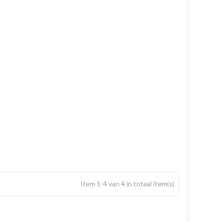
Item 1-4 van 4 in totaal item(s)