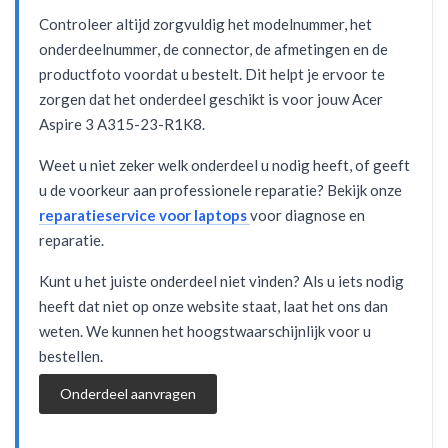
Controleer altijd zorgvuldig het modelnummer, het
onderdeelnummer, de connector, de afmetingen en de
productfoto voordat u bestelt. Dit helpt je ervoor te
zorgen dat het onderdeel geschikt is voor jouw Acer
Aspire 3 A315-23-R1K8.
Weet u niet zeker welk onderdeel u nodig heeft, of geeft
u de voorkeur aan professionele reparatie? Bekijk onze
reparatieservice voor laptops
voor diagnose en
reparatie.
Kunt u het juiste onderdeel niet vinden? Als u iets nodig
heeft dat niet op onze website staat, laat het ons dan
weten. We kunnen het hoogstwaarschijnlijk voor u
bestellen.
Onderdeel aanvragen