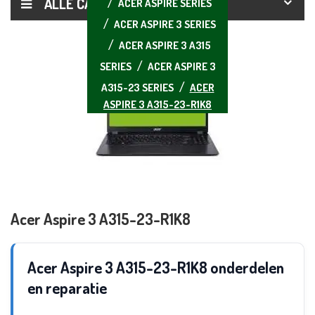
ALLE CATEGORIEËN
ACER ASPIRE SERIES
ACER ASPIRE 3 SERIES
ACER ASPIRE 3 A315
SERIES
ACER ASPIRE 3
A315-23 SERIES
ACER
ASPIRE 3 A315-23-R1K8
Acer Aspire 3 A315-23-R1K8
Acer Aspire 3 A315-23-R1K8 onderdelen
en reparatie