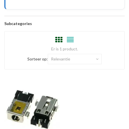
Subcategories
Er is 1 product.
Sorteer op:
Relevantie