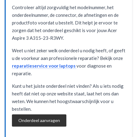
Controleer altijd zorgvuldig het modelnummer, het
onderdeelnummer, de connector, de afmetingen en de
productfoto voordat u bestelt. Dit helpt je ervoor te
zorgen dat het onderdeel geschikt is voor jouw Acer
Aspire 3 A315-23-R3WY.
Weet u niet zeker welk onderdeel u nodig heeft, of geeft
u de voorkeur aan professionele reparatie? Bekijk onze
reparatieservice voor laptops
voor diagnose en
reparatie.
Kunt u het juiste onderdeel niet vinden? Als u iets nodig
heeft dat niet op onze website staat, laat het ons dan
weten. We kunnen het hoogstwaarschijnlijk voor u
bestellen.
Onderdeel aanvragen