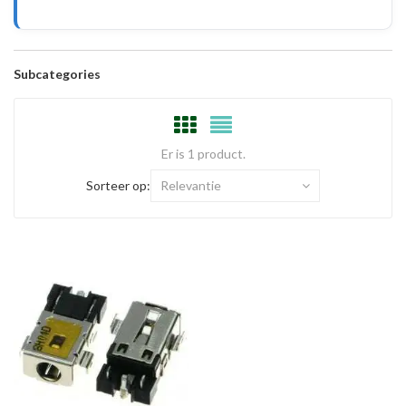
Subcategories
Er is 1 product.
Sorteer op:
Relevantie