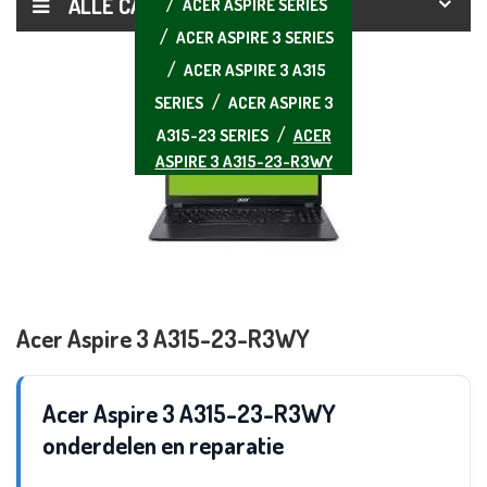
ALLE CATEGORIEËN
ACER ASPIRE SERIES
ACER ASPIRE 3 SERIES
ACER ASPIRE 3 A315
SERIES
ACER ASPIRE 3
A315-23 SERIES
ACER
ASPIRE 3 A315-23-R3WY
Acer Aspire 3 A315-23-R3WY
Acer Aspire 3 A315-23-R3WY
onderdelen en reparatie