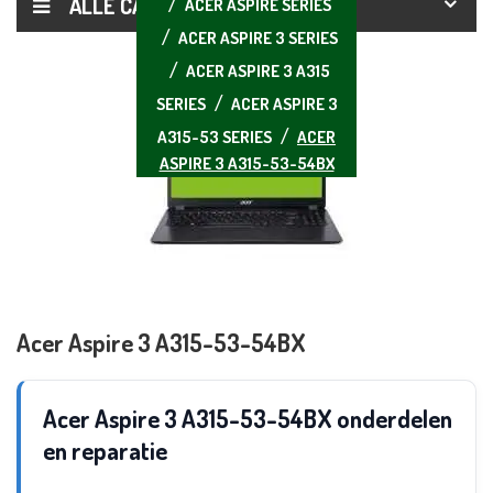
ALLE CATEGORIEËN
ACER ASPIRE SERIES
ACER ASPIRE 3 SERIES
ACER ASPIRE 3 A315
SERIES
ACER ASPIRE 3
A315-53 SERIES
ACER
ASPIRE 3 A315-53-54BX
Acer Aspire 3 A315-53-54BX
Acer Aspire 3 A315-53-54BX onderdelen
en reparatie