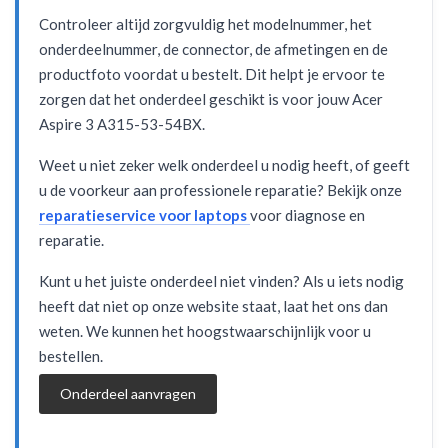
Controleer altijd zorgvuldig het modelnummer, het
onderdeelnummer, de connector, de afmetingen en de
productfoto voordat u bestelt. Dit helpt je ervoor te
zorgen dat het onderdeel geschikt is voor jouw Acer
Aspire 3 A315-53-54BX.
Weet u niet zeker welk onderdeel u nodig heeft, of geeft
u de voorkeur aan professionele reparatie? Bekijk onze
reparatieservice voor laptops
voor diagnose en
reparatie.
Kunt u het juiste onderdeel niet vinden? Als u iets nodig
heeft dat niet op onze website staat, laat het ons dan
weten. We kunnen het hoogstwaarschijnlijk voor u
bestellen.
Onderdeel aanvragen