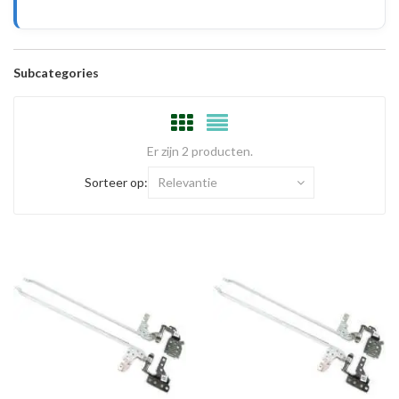
Subcategories
Er zijn 2 producten.
Sorteer op:
Relevantie