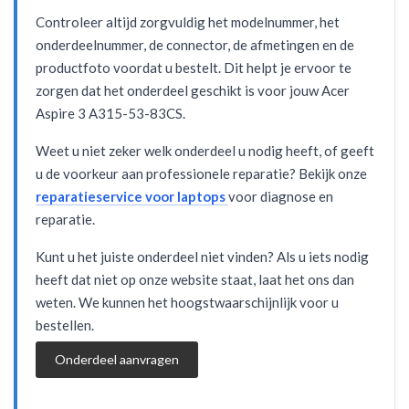
Controleer altijd zorgvuldig het modelnummer, het
onderdeelnummer, de connector, de afmetingen en de
productfoto voordat u bestelt. Dit helpt je ervoor te
zorgen dat het onderdeel geschikt is voor jouw Acer
Aspire 3 A315-53-83CS.
Weet u niet zeker welk onderdeel u nodig heeft, of geeft
u de voorkeur aan professionele reparatie? Bekijk onze
reparatieservice voor laptops
voor diagnose en
reparatie.
Kunt u het juiste onderdeel niet vinden? Als u iets nodig
heeft dat niet op onze website staat, laat het ons dan
weten. We kunnen het hoogstwaarschijnlijk voor u
bestellen.
Onderdeel aanvragen