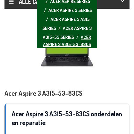
ALLE CATEGORIEËN
ACER ASPIRE SERIES
ACER ASPIRE 3 SERIES
ACER ASPIRE 3 A315
SERIES
ACER ASPIRE 3
A315-53 SERIES
ACER
ASPIRE 3 A315-53-83CS
Acer Aspire 3 A315-53-83CS
Acer Aspire 3 A315-53-83CS onderdelen
en reparatie