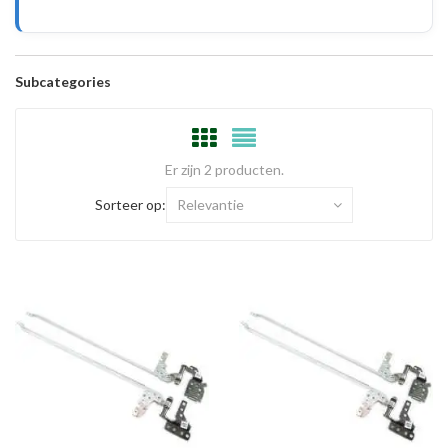
Subcategories
Er zijn 2 producten.
Sorteer op:
Relevantie