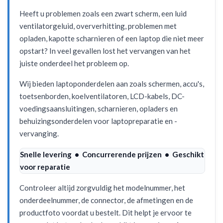
Heeft u problemen zoals een zwart scherm, een luid
ventilatorgeluid, oververhitting, problemen met
opladen, kapotte scharnieren of een laptop die niet meer
opstart? In veel gevallen lost het vervangen van het
juiste onderdeel het probleem op.
Wij bieden laptoponderdelen aan zoals schermen, accu's,
toetsenborden, koelventilatoren, LCD-kabels, DC-
voedingsaansluitingen, scharnieren, opladers en
behuizingsonderdelen voor laptopreparatie en -
vervanging.
Snelle levering • Concurrerende prijzen • Geschikt
voor reparatie
Controleer altijd zorgvuldig het modelnummer, het
onderdeelnummer, de connector, de afmetingen en de
productfoto voordat u bestelt. Dit helpt je ervoor te