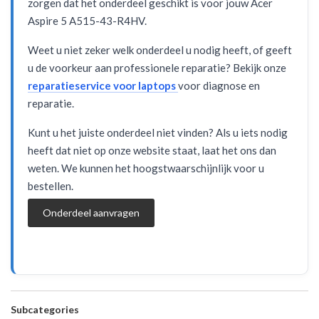
zorgen dat het onderdeel geschikt is voor jouw Acer
Aspire 5 A515-43-R4HV.
Weet u niet zeker welk onderdeel u nodig heeft, of geeft
u de voorkeur aan professionele reparatie? Bekijk onze
reparatieservice voor laptops
voor diagnose en
reparatie.
Kunt u het juiste onderdeel niet vinden? Als u iets nodig
heeft dat niet op onze website staat, laat het ons dan
weten. We kunnen het hoogstwaarschijnlijk voor u
bestellen.
Onderdeel aanvragen
Subcategories