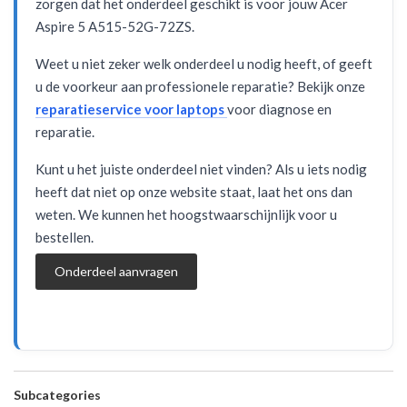
zorgen dat het onderdeel geschikt is voor jouw Acer
Aspire 5 A515-52G-72ZS.
Weet u niet zeker welk onderdeel u nodig heeft, of geeft
u de voorkeur aan professionele reparatie? Bekijk onze
reparatieservice voor laptops
voor diagnose en
reparatie.
Kunt u het juiste onderdeel niet vinden? Als u iets nodig
heeft dat niet op onze website staat, laat het ons dan
weten. We kunnen het hoogstwaarschijnlijk voor u
bestellen.
Onderdeel aanvragen
Subcategories