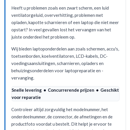
Heeft u problemen zoals een zwart scherm, een luid
ventilatorgeluid, oververhitting, problemen met
opladen, kapotte scharnieren of een laptop die niet meer
opstart? In veel gevallen lost het vervangen van het
juiste onderdeel het probleem op.
Wij bieden laptoponderdelen aan zoals schermen, accu's,
toetsenborden, koelventilatoren, LCD-kabels, DC-
voedingsaansluitingen, scharnieren, opladers en
behuizingsonderdelen voor laptopreparatie en -
vervanging.
Snelle levering • Concurrerende prijzen • Geschikt
voor reparatie
Controleer altijd zorgvuldig het modelnummer, het
onderdeelnummer, de connector, de afmetingen en de
productfoto voordat u bestelt. Dit helpt je ervoor te