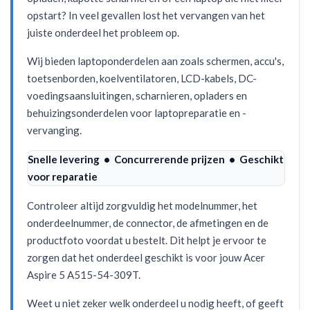
opstart? In veel gevallen lost het vervangen van het
juiste onderdeel het probleem op.
Wij bieden laptoponderdelen aan zoals schermen, accu's,
toetsenborden, koelventilatoren, LCD-kabels, DC-
voedingsaansluitingen, scharnieren, opladers en
behuizingsonderdelen voor laptopreparatie en -
vervanging.
Snelle levering • Concurrerende prijzen • Geschikt
voor reparatie
Controleer altijd zorgvuldig het modelnummer, het
onderdeelnummer, de connector, de afmetingen en de
productfoto voordat u bestelt. Dit helpt je ervoor te
zorgen dat het onderdeel geschikt is voor jouw Acer
Aspire 5 A515-54-309T.
Weet u niet zeker welk onderdeel u nodig heeft, of geeft