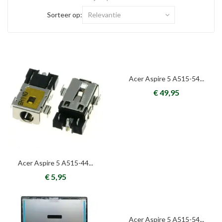
Sorteer op:
Relevantie
Acer Aspire 5 A515-54...
€ 49,95
Acer Aspire 5 A515-44...
€ 5,95
Acer Aspire 5 A515-54...