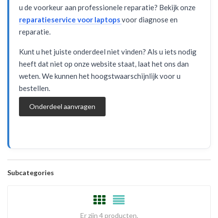
u de voorkeur aan professionele reparatie? Bekijk onze
reparatieservice voor laptops
voor diagnose en
reparatie.
Kunt u het juiste onderdeel niet vinden? Als u iets nodig
heeft dat niet op onze website staat, laat het ons dan
weten. We kunnen het hoogstwaarschijnlijk voor u
bestellen.
Onderdeel aanvragen
Subcategories
Er zijn 4 producten.