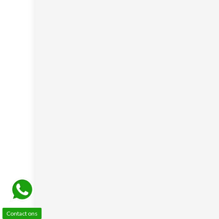
Contact ons