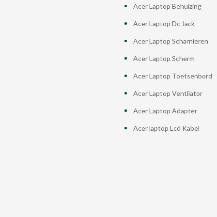
Acer Laptop Behuizing
Acer Laptop Dc Jack
Acer Laptop Scharnieren
Acer Laptop Scherm
Acer Laptop Toetsenbord
Acer Laptop Ventilator
Acer Laptop Adapter
Acer laptop Lcd Kabel