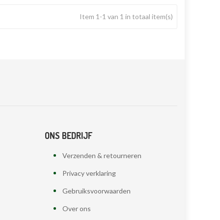
Item 1-1 van 1 in totaal item(s)
ONS BEDRIJF
Verzenden & retourneren
Privacy verklaring
Gebruiksvoorwaarden
Over ons