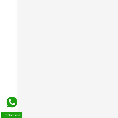
Contact ons