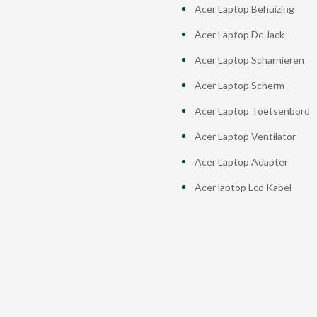
Acer Laptop Behuizing
Acer Laptop Dc Jack
Acer Laptop Scharnieren
Acer Laptop Scherm
Acer Laptop Toetsenbord
Acer Laptop Ventilator
Acer Laptop Adapter
Acer laptop Lcd Kabel