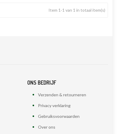
Item 1-1 van 1 in totaal item(s)
ONS BEDRIJF
Verzenden & retourneren
Privacy verklaring
Gebruiksvoorwaarden
Over ons