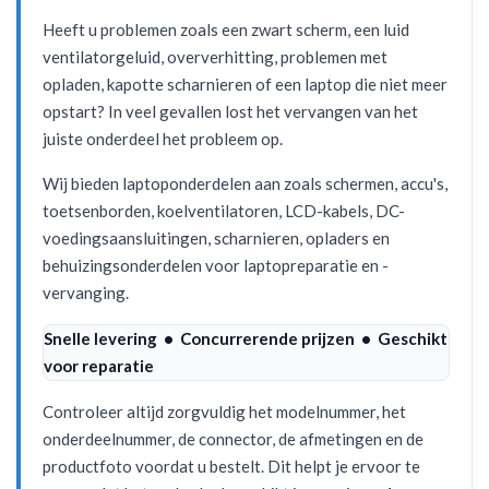
Heeft u problemen zoals een zwart scherm, een luid
ventilatorgeluid, oververhitting, problemen met
opladen, kapotte scharnieren of een laptop die niet meer
opstart? In veel gevallen lost het vervangen van het
juiste onderdeel het probleem op.
Wij bieden laptoponderdelen aan zoals schermen, accu's,
toetsenborden, koelventilatoren, LCD-kabels, DC-
voedingsaansluitingen, scharnieren, opladers en
behuizingsonderdelen voor laptopreparatie en -
vervanging.
Snelle levering • Concurrerende prijzen • Geschikt
voor reparatie
Controleer altijd zorgvuldig het modelnummer, het
onderdeelnummer, de connector, de afmetingen en de
productfoto voordat u bestelt. Dit helpt je ervoor te