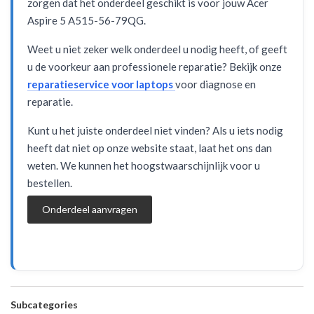
zorgen dat het onderdeel geschikt is voor jouw Acer
Aspire 5 A515-56-79QG.
Weet u niet zeker welk onderdeel u nodig heeft, of geeft
u de voorkeur aan professionele reparatie? Bekijk onze
reparatieservice voor laptops
voor diagnose en
reparatie.
Kunt u het juiste onderdeel niet vinden? Als u iets nodig
heeft dat niet op onze website staat, laat het ons dan
weten. We kunnen het hoogstwaarschijnlijk voor u
bestellen.
Onderdeel aanvragen
Subcategories