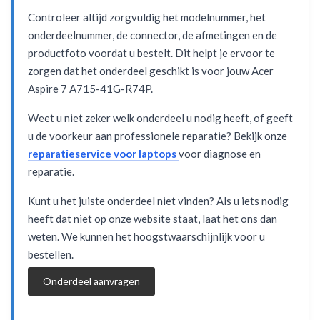
Controleer altijd zorgvuldig het modelnummer, het
onderdeelnummer, de connector, de afmetingen en de
productfoto voordat u bestelt. Dit helpt je ervoor te
zorgen dat het onderdeel geschikt is voor jouw Acer
Aspire 7 A715-41G-R74P.
Weet u niet zeker welk onderdeel u nodig heeft, of geeft
u de voorkeur aan professionele reparatie? Bekijk onze
reparatieservice voor laptops
voor diagnose en
reparatie.
Kunt u het juiste onderdeel niet vinden? Als u iets nodig
heeft dat niet op onze website staat, laat het ons dan
weten. We kunnen het hoogstwaarschijnlijk voor u
bestellen.
Onderdeel aanvragen