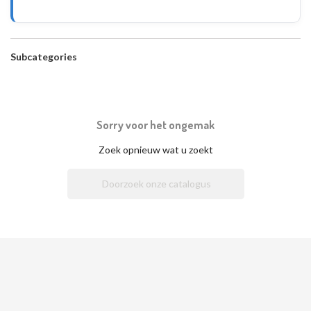
Subcategories
Sorry voor het ongemak
Zoek opnieuw wat u zoekt
