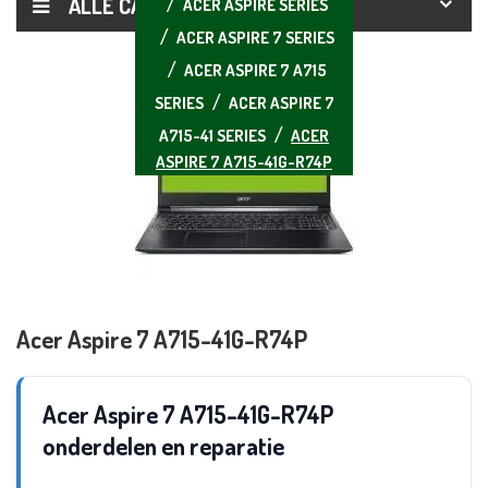
ALLE CATEGORIEËN
ACER ASPIRE SERIES
ACER ASPIRE 7 SERIES
ACER ASPIRE 7 A715
SERIES
ACER ASPIRE 7
A715-41 SERIES
ACER
ASPIRE 7 A715-41G-R74P
Acer Aspire 7 A715-41G-R74P
Acer Aspire 7 A715-41G-R74P
onderdelen en reparatie