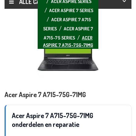
ALLE CATEGORIEËN
ACER ASPIRE SERIES
ACER ASPIRE 7 SERIES
ACER ASPIRE 7 A715
SERIES
ACER ASPIRE 7
A715-75 SERIES
ACER
ASPIRE 7 A715-75G-71MG
Acer Aspire 7 A715-75G-71MG
Acer Aspire 7 A715-75G-71MG
onderdelen en reparatie