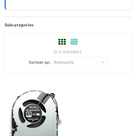
Subcategories
Er is 1 product.
Sorteer op:
Relevantie