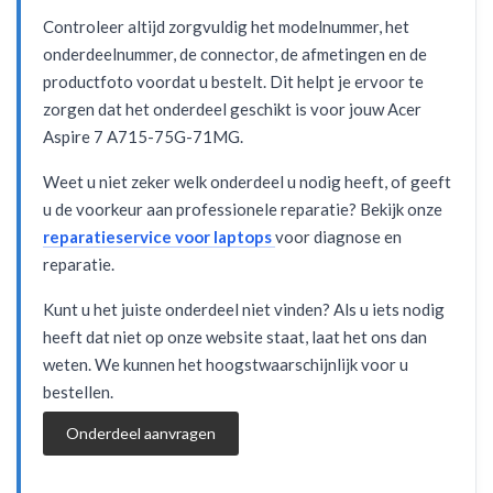
Controleer altijd zorgvuldig het modelnummer, het
onderdeelnummer, de connector, de afmetingen en de
productfoto voordat u bestelt. Dit helpt je ervoor te
zorgen dat het onderdeel geschikt is voor jouw Acer
Aspire 7 A715-75G-71MG.
Weet u niet zeker welk onderdeel u nodig heeft, of geeft
u de voorkeur aan professionele reparatie? Bekijk onze
reparatieservice voor laptops
voor diagnose en
reparatie.
Kunt u het juiste onderdeel niet vinden? Als u iets nodig
heeft dat niet op onze website staat, laat het ons dan
weten. We kunnen het hoogstwaarschijnlijk voor u
bestellen.
Onderdeel aanvragen