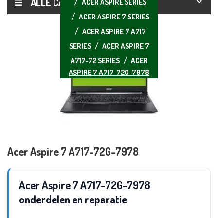
ALLE CATEGORIEËN
ACER ASPIRE SERIES
ACER ASPIRE 7 SERIES
ACER ASPIRE 7 A717
SERIES
ACER ASPIRE 7
A717-72 SERIES
ACER
ASPIRE 7 A717-72G-7978
Acer Aspire 7 A717-72G-7978
Acer Aspire 7 A717-72G-7978
onderdelen en reparatie