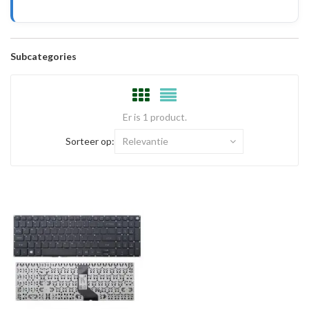
Subcategories
Er is 1 product.
Sorteer op:
Relevantie