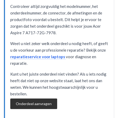
Controleer altijd zorgvuldig het modelnummer, het
onderdeelnummer, de connector, de afmetingen en de
productfoto voordat u bestelt. Dit helpt je ervoor te
zorgen dat het onderdeel geschikt is voor jouw Acer
Aspire 7 A717-72G-7978.
Weet u niet zeker welk onderdeel u nodig heeft, of geeft
u de voorkeur aan professionele reparatie? Bekijk onze
reparatieservice voor laptops
voor diagnose en
reparatie.
Kunt u het juiste onderdeel niet vinden? Als u iets nodig
heeft dat niet op onze website staat, laat het ons dan
weten. We kunnen het hoogstwaarschijnlijk voor u
bestellen.
Onderdeel aanvragen