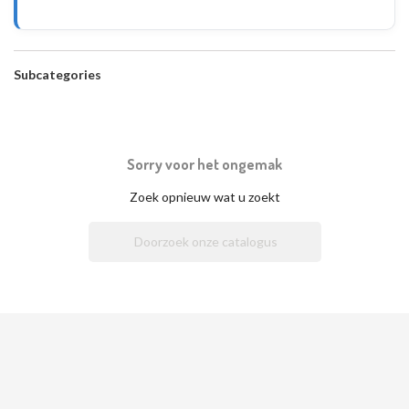
Subcategories
Sorry voor het ongemak
Zoek opnieuw wat u zoekt
