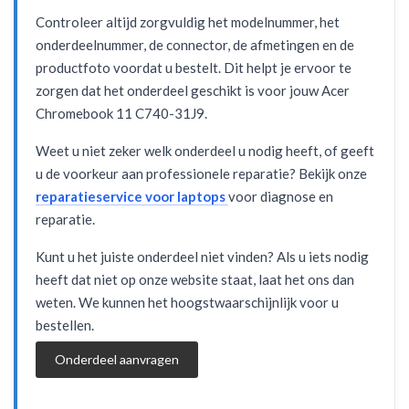
Controleer altijd zorgvuldig het modelnummer, het
onderdeelnummer, de connector, de afmetingen en de
productfoto voordat u bestelt. Dit helpt je ervoor te
zorgen dat het onderdeel geschikt is voor jouw Acer
Chromebook 11 C740-31J9.
Weet u niet zeker welk onderdeel u nodig heeft, of geeft
u de voorkeur aan professionele reparatie? Bekijk onze
reparatieservice voor laptops
voor diagnose en
reparatie.
Kunt u het juiste onderdeel niet vinden? Als u iets nodig
heeft dat niet op onze website staat, laat het ons dan
weten. We kunnen het hoogstwaarschijnlijk voor u
bestellen.
Onderdeel aanvragen