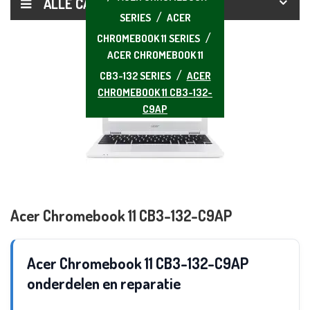
ALLE CATEGORIEËN
SERIES
ACER
CHROMEBOOK 11 SERIES
ACER CHROMEBOOK 11
CB3-132 SERIES
ACER
CHROMEBOOK 11 CB3-132-
C9AP
Acer Chromebook 11 CB3-132-C9AP
Acer Chromebook 11 CB3-132-C9AP
onderdelen en reparatie