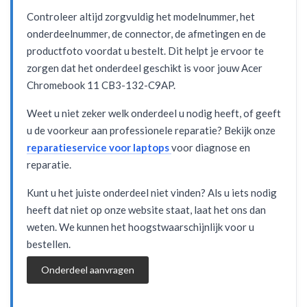
Controleer altijd zorgvuldig het modelnummer, het
onderdeelnummer, de connector, de afmetingen en de
productfoto voordat u bestelt. Dit helpt je ervoor te
zorgen dat het onderdeel geschikt is voor jouw Acer
Chromebook 11 CB3-132-C9AP.
Weet u niet zeker welk onderdeel u nodig heeft, of geeft
u de voorkeur aan professionele reparatie? Bekijk onze
reparatieservice voor laptops
voor diagnose en
reparatie.
Kunt u het juiste onderdeel niet vinden? Als u iets nodig
heeft dat niet op onze website staat, laat het ons dan
weten. We kunnen het hoogstwaarschijnlijk voor u
bestellen.
Onderdeel aanvragen