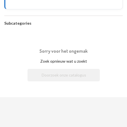
Subcategories
Sorry voor het ongemak
Zoek opnieuw wat u zoekt
