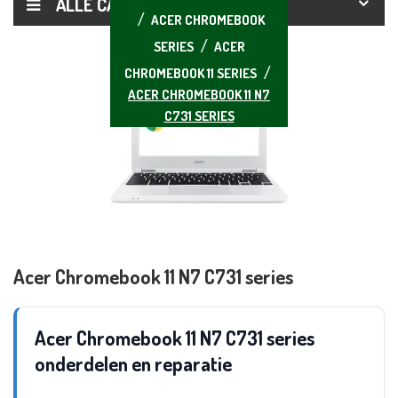
ALLE CATEGORIEËN
ACER CHROMEBOOK
SERIES
ACER
CHROMEBOOK 11 SERIES
ACER CHROMEBOOK 11 N7
C731 SERIES
Acer Chromebook 11 N7 C731 series
Acer Chromebook 11 N7 C731 series
onderdelen en reparatie