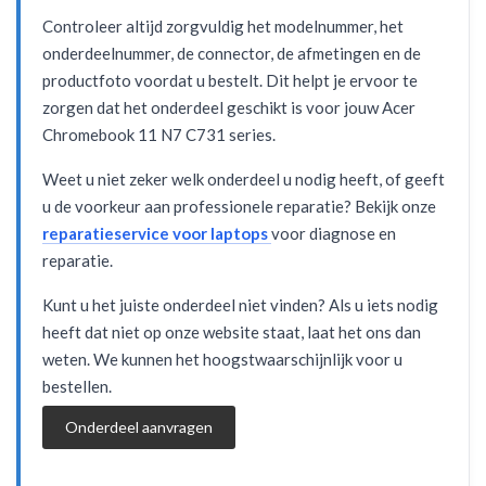
Controleer altijd zorgvuldig het modelnummer, het
onderdeelnummer, de connector, de afmetingen en de
productfoto voordat u bestelt. Dit helpt je ervoor te
zorgen dat het onderdeel geschikt is voor jouw Acer
Chromebook 11 N7 C731 series.
Weet u niet zeker welk onderdeel u nodig heeft, of geeft
u de voorkeur aan professionele reparatie? Bekijk onze
reparatieservice voor laptops
voor diagnose en
reparatie.
Kunt u het juiste onderdeel niet vinden? Als u iets nodig
heeft dat niet op onze website staat, laat het ons dan
weten. We kunnen het hoogstwaarschijnlijk voor u
bestellen.
Onderdeel aanvragen