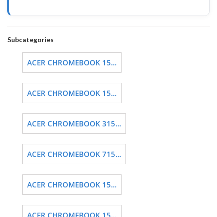
Subcategories
ACER CHROMEBOOK 15...
ACER CHROMEBOOK 15...
ACER CHROMEBOOK 315...
ACER CHROMEBOOK 715...
ACER CHROMEBOOK 15...
ACER CHROMEBOOK 15...