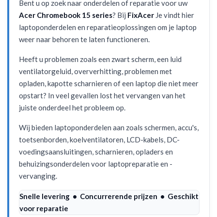
Bent u op zoek naar onderdelen of reparatie voor uw
Acer Chromebook 15 series
? Bij
FixAcer
Je vindt hier
laptoponderdelen en reparatieoplossingen om je laptop
weer naar behoren te laten functioneren.
Heeft u problemen zoals een zwart scherm, een luid
ventilatorgeluid, oververhitting, problemen met
opladen, kapotte scharnieren of een laptop die niet meer
opstart? In veel gevallen lost het vervangen van het
juiste onderdeel het probleem op.
Wij bieden laptoponderdelen aan zoals schermen, accu's,
toetsenborden, koelventilatoren, LCD-kabels, DC-
voedingsaansluitingen, scharnieren, opladers en
behuizingsonderdelen voor laptopreparatie en -
vervanging.
Snelle levering • Concurrerende prijzen • Geschikt
voor reparatie