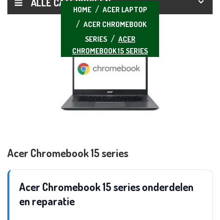
ALLE CATEGORIEËN
HOME
ACER LAPTOP
ACER CHROMEBOOK
SERIES
ACER
CHROMEBOOK 15 SERIES
Acer Chromebook 15 series
Acer Chromebook 15 series onderdelen
en reparatie