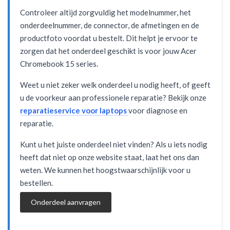
Controleer altijd zorgvuldig het modelnummer, het
onderdeelnummer, de connector, de afmetingen en de
productfoto voordat u bestelt. Dit helpt je ervoor te
zorgen dat het onderdeel geschikt is voor jouw Acer
Chromebook 15 series.
Weet u niet zeker welk onderdeel u nodig heeft, of geeft
u de voorkeur aan professionele reparatie? Bekijk onze
reparatieservice voor laptops
voor diagnose en
reparatie.
Kunt u het juiste onderdeel niet vinden? Als u iets nodig
heeft dat niet op onze website staat, laat het ons dan
weten. We kunnen het hoogstwaarschijnlijk voor u
bestellen.
Onderdeel aanvragen