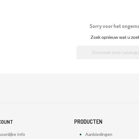
Sorry voor het ongem
Zoek opnieuw wat u zoe
PRODUCTEN
COUNT
oonlijke Info
Aanbiedingen