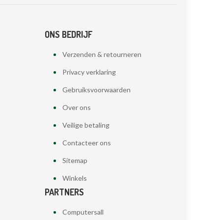
ONS BEDRIJF
Verzenden & retourneren
Privacy verklaring
Gebruiksvoorwaarden
Over ons
Veilige betaling
Contacteer ons
Sitemap
Winkels
PARTNERS
Computersall