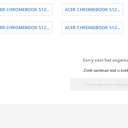
ER CHROMEBOOK 512...
ACER CHROMEBOOK 512...
ER CHROMEBOOK 512...
ACER CHROMEBOOK 512...
Sorry voor het ongem
Zoek opnieuw wat u zoe