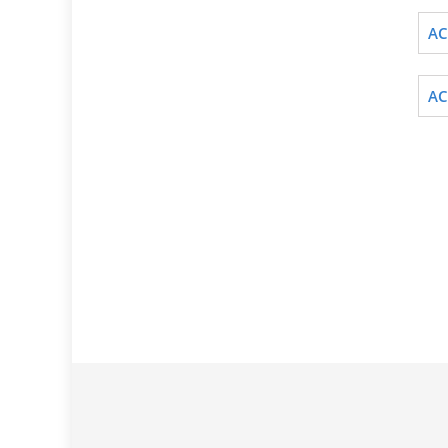
AC
AC