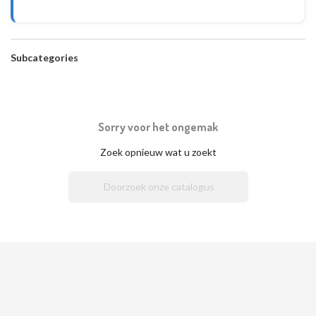
Subcategories
Sorry voor het ongemak
Zoek opnieuw wat u zoekt
