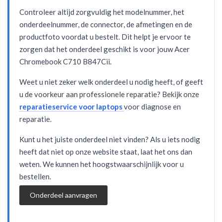
Controleer altijd zorgvuldig het modelnummer, het
onderdeelnummer, de connector, de afmetingen en de
productfoto voordat u bestelt. Dit helpt je ervoor te
zorgen dat het onderdeel geschikt is voor jouw Acer
Chromebook C710 B847Cii.
Weet u niet zeker welk onderdeel u nodig heeft, of geeft
u de voorkeur aan professionele reparatie? Bekijk onze
reparatieservice voor laptops
voor diagnose en
reparatie.
Kunt u het juiste onderdeel niet vinden? Als u iets nodig
heeft dat niet op onze website staat, laat het ons dan
weten. We kunnen het hoogstwaarschijnlijk voor u
bestellen.
Onderdeel aanvragen