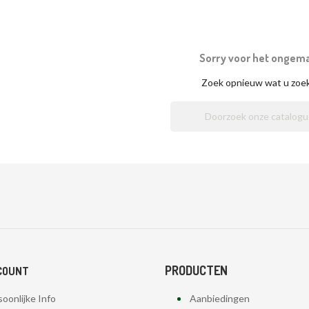
Sorry voor het ongem
Zoek opnieuw wat u zoe
PRODUCTEN
COUNT
oonlijke Info
Aanbiedingen