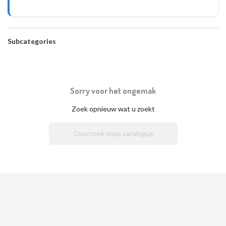
Subcategories
Sorry voor het ongemak
Zoek opnieuw wat u zoekt
