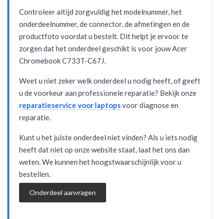
Controleer altijd zorgvuldig het modelnummer, het
onderdeelnummer, de connector, de afmetingen en de
productfoto voordat u bestelt. Dit helpt je ervoor te
zorgen dat het onderdeel geschikt is voor jouw Acer
Chromebook C733T-C67J.
Weet u niet zeker welk onderdeel u nodig heeft, of geeft
u de voorkeur aan professionele reparatie? Bekijk onze
reparatieservice voor laptops
voor diagnose en
reparatie.
Kunt u het juiste onderdeel niet vinden? Als u iets nodig
heeft dat niet op onze website staat, laat het ons dan
weten. We kunnen het hoogstwaarschijnlijk voor u
bestellen.
Onderdeel aanvragen