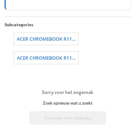
Subcategories
ACER CHROMEBOOK R11...
ACER CHROMEBOOK R11...
Sorry voor het ongemak
Zoek opnieuw wat u zoekt
