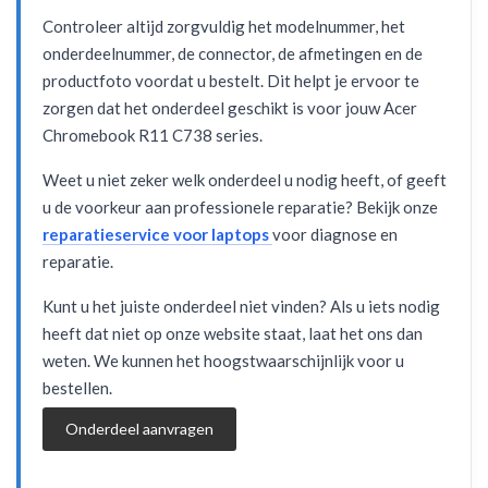
Controleer altijd zorgvuldig het modelnummer, het
onderdeelnummer, de connector, de afmetingen en de
productfoto voordat u bestelt. Dit helpt je ervoor te
zorgen dat het onderdeel geschikt is voor jouw Acer
Chromebook R11 C738 series.
Weet u niet zeker welk onderdeel u nodig heeft, of geeft
u de voorkeur aan professionele reparatie? Bekijk onze
reparatieservice voor laptops
voor diagnose en
reparatie.
Kunt u het juiste onderdeel niet vinden? Als u iets nodig
heeft dat niet op onze website staat, laat het ons dan
weten. We kunnen het hoogstwaarschijnlijk voor u
bestellen.
Onderdeel aanvragen