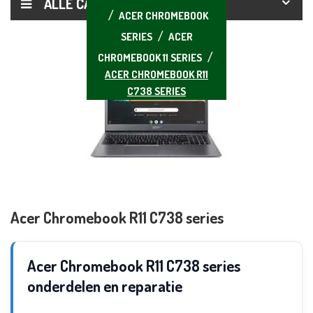
ALLE CATEGORIEËN
ACER CHROMEBOOK
SERIES
ACER
CHROMEBOOK 11 SERIES
ACER CHROMEBOOK R11
C738 SERIES
Acer Chromebook R11 C738 series
Acer Chromebook R11 C738 series
onderdelen en reparatie