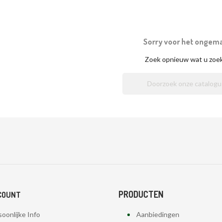
Sorry voor het ongem
Zoek opnieuw wat u zoe
PRODUCTEN
COUNT
oonlijke Info
Aanbiedingen