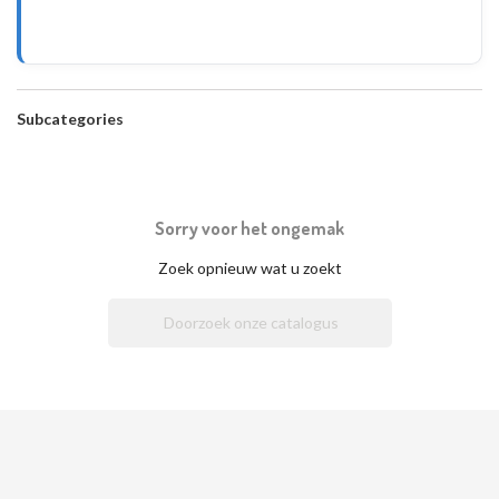
Subcategories
Sorry voor het ongemak
Zoek opnieuw wat u zoekt
