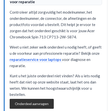
voor reparatie
Controleer altijd zorgvuldig het modelnummer, het
onderdeelnummer, de connector, de afmetingen en de
productfoto voordat u bestelt. Dit helpt je ervoor te
zorgen dat het onderdeel geschikt is voor jouw Acer
Chromebook Spin 713 CP713-2W-5874.
Weet u niet zeker welk onderdeel u nodig heeft, of geeft
u de voorkeur aan professionele reparatie? Bekijk onze
reparatieservice voor laptops
voor diagnose en
reparatie.
Kunt u het juiste onderdeel niet vinden? Als u iets nodig
heeft dat niet op onze website staat, laat het ons dan
weten. We kunnen het hoogstwaarschijnlijk voor u
bestellen.
Onderdeel aanvragen