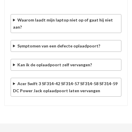
Waarom laadt mijn laptop niet op of gaat hij niet
aan?
Symptomen van een defecte oplaadpoort?
Kan ik de oplaadpoort zelf vervangen?
Acer Swift 3 SF314-42 SF314-57 SF314-58 SF314-59
DC Power Jack oplaadpoort laten vervangen