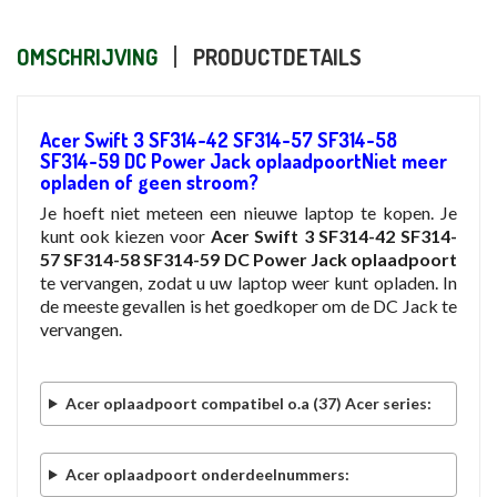
OMSCHRIJVING
PRODUCTDETAILS
Acer Swift 3 SF314-42 SF314-57 SF314-58
SF314-59 DC Power Jack oplaadpoortNiet meer
opladen of geen stroom?
Je hoeft niet meteen een nieuwe laptop te kopen. Je
kunt ook kiezen voor
Acer Swift 3 SF314-42 SF314-
57 SF314-58 SF314-59 DC Power Jack oplaadpoort
te vervangen, zodat u uw laptop weer kunt opladen. In
de meeste gevallen is het goedkoper om de DC Jack te
vervangen.
Acer oplaadpoort compatibel o.a (37) Acer series:
Acer oplaadpoort onderdeelnummers: