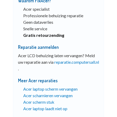
Waarom FixAcer?
Acer specialist
Professionele behuizing reparatie
Geen dataverlies
Snelle service
Gratis retourzending
Reparatie aanmelden
Acer LCD behuizing laten vervangen? Meld
uw reparatie aan via
reparatie.computersall.nl
.
Meer Acer reparaties
Acer laptop scherm vervangen
Acer scharnieren vervangen
Acer scherm stuk
Acer laptop laadt niet op