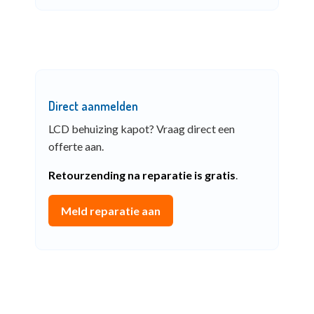
Direct aanmelden
LCD behuizing kapot? Vraag direct een
offerte aan.
Retourzending na reparatie is gratis
.
Meld reparatie aan