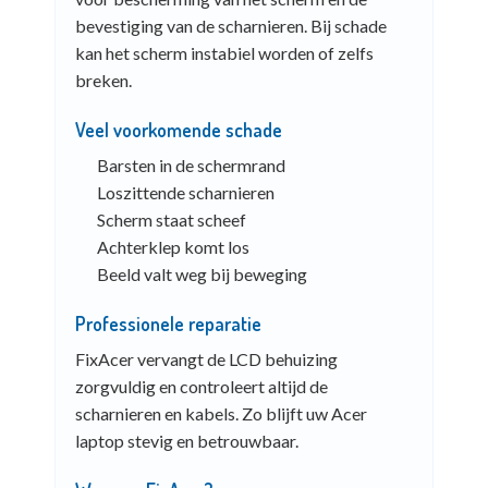
bevestiging van de scharnieren. Bij schade
kan het scherm instabiel worden of zelfs
breken.
Veel voorkomende schade
Barsten in de schermrand
Loszittende scharnieren
Scherm staat scheef
Achterklep komt los
Beeld valt weg bij beweging
Professionele reparatie
FixAcer vervangt de LCD behuizing
zorgvuldig en controleert altijd de
scharnieren en kabels. Zo blijft uw Acer
laptop stevig en betrouwbaar.