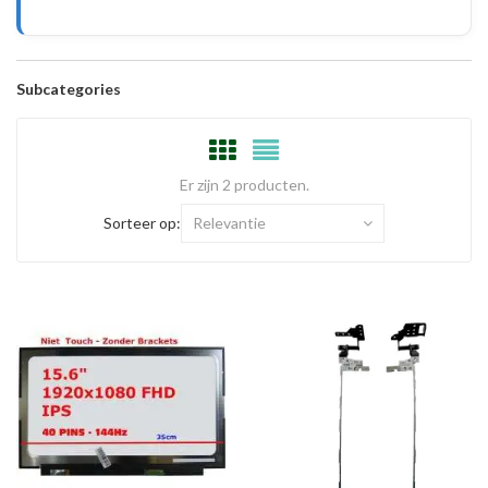
Subcategories
Er zijn 2 producten.
Sorteer op:
Relevantie