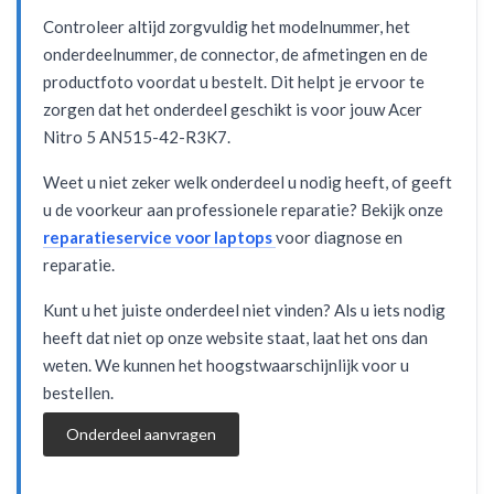
Controleer altijd zorgvuldig het modelnummer, het
onderdeelnummer, de connector, de afmetingen en de
productfoto voordat u bestelt. Dit helpt je ervoor te
zorgen dat het onderdeel geschikt is voor jouw Acer
Nitro 5 AN515-42-R3K7.
Weet u niet zeker welk onderdeel u nodig heeft, of geeft
u de voorkeur aan professionele reparatie? Bekijk onze
reparatieservice voor laptops
voor diagnose en
reparatie.
Kunt u het juiste onderdeel niet vinden? Als u iets nodig
heeft dat niet op onze website staat, laat het ons dan
weten. We kunnen het hoogstwaarschijnlijk voor u
bestellen.
Onderdeel aanvragen