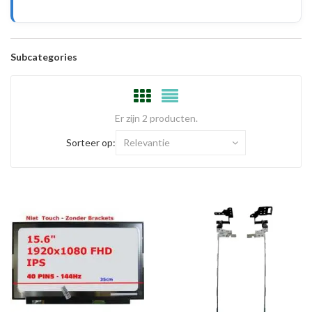
Subcategories
Er zijn 2 producten.
Sorteer op:
Relevantie