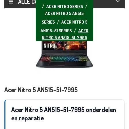
ALLE CATEGORIEËN
ACER NITRO SERIES
ACER NITRO 5 AN515
SERIES
ACER NITRO 5
AN515-51 SERIES
ACER
NITRO 5 AN515-51-7995
Acer Nitro 5 AN515-51-7995
Acer Nitro 5 AN515-51-7995 onderdelen
en reparatie