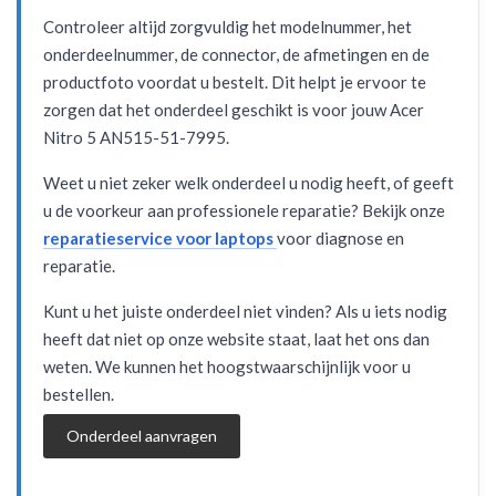
Controleer altijd zorgvuldig het modelnummer, het
onderdeelnummer, de connector, de afmetingen en de
productfoto voordat u bestelt. Dit helpt je ervoor te
zorgen dat het onderdeel geschikt is voor jouw Acer
Nitro 5 AN515-51-7995.
Weet u niet zeker welk onderdeel u nodig heeft, of geeft
u de voorkeur aan professionele reparatie? Bekijk onze
reparatieservice voor laptops
voor diagnose en
reparatie.
Kunt u het juiste onderdeel niet vinden? Als u iets nodig
heeft dat niet op onze website staat, laat het ons dan
weten. We kunnen het hoogstwaarschijnlijk voor u
bestellen.
Onderdeel aanvragen