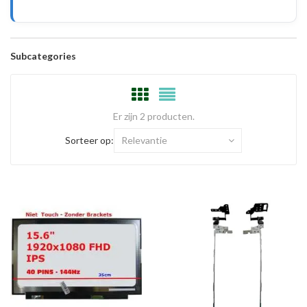
Subcategories
Er zijn 2 producten.
Sorteer op:
Relevantie