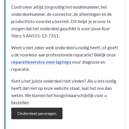
Controleer altijd zorgvuldig het modelnummer, het
onderdeelnummer, de connector, de afmetingen en de
productfoto voordat u bestelt. Dit helpt je ervoor te
zorgen dat het onderdeel geschikt is voor jouw Acer
Nitro 5 AN515-52-7311.
Weet u niet zeker welk onderdeel u nodig heeft, of geeft
u de voorkeur aan professionele reparatie? Bekijk onze
reparatieservice voor laptops
voor diagnose en
reparatie.
Kunt u het juiste onderdeel niet vinden? Als u iets nodig
heeft dat niet op onze website staat, laat het ons dan
weten. We kunnen het hoogstwaarschijnlijk voor u
bestellen.
Onderdeel aanvragen