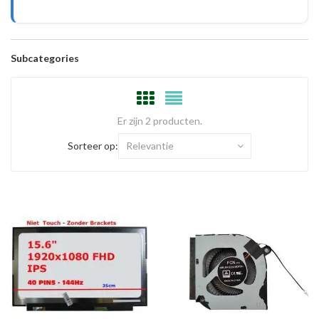
Subcategories
Er zijn 2 producten.
Sorteer op:
Relevantie