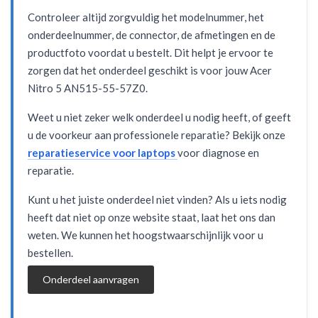
Controleer altijd zorgvuldig het modelnummer, het
onderdeelnummer, de connector, de afmetingen en de
productfoto voordat u bestelt. Dit helpt je ervoor te
zorgen dat het onderdeel geschikt is voor jouw Acer
Nitro 5 AN515-55-57Z0.
Weet u niet zeker welk onderdeel u nodig heeft, of geeft
u de voorkeur aan professionele reparatie? Bekijk onze
reparatieservice voor laptops
voor diagnose en
reparatie.
Kunt u het juiste onderdeel niet vinden? Als u iets nodig
heeft dat niet op onze website staat, laat het ons dan
weten. We kunnen het hoogstwaarschijnlijk voor u
bestellen.
Onderdeel aanvragen