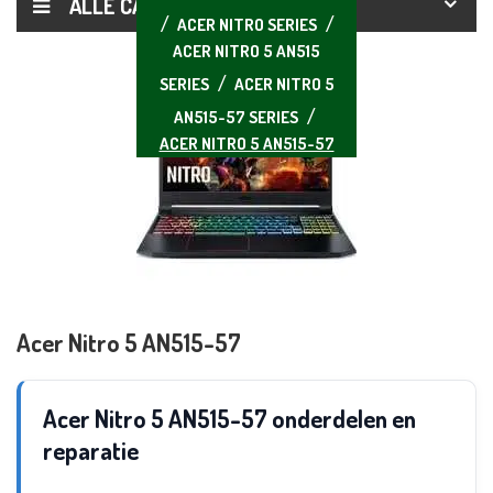
ALLE CATEGORIEËN
ACER NITRO SERIES
ACER NITRO 5 AN515
SERIES
ACER NITRO 5
AN515-57 SERIES
ACER NITRO 5 AN515-57
Acer Nitro 5 AN515-57
Acer Nitro 5 AN515-57 onderdelen en
reparatie