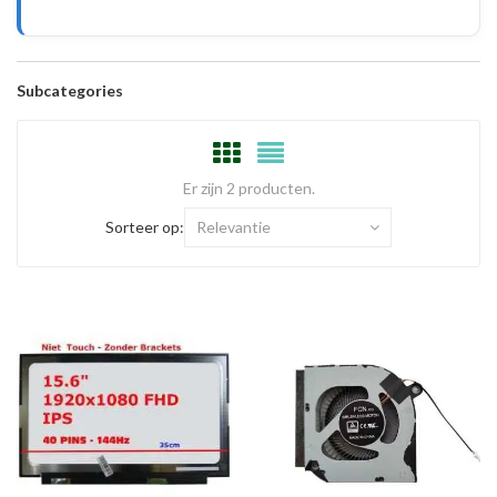
Subcategories
Er zijn 2 producten.
Sorteer op:
Relevantie