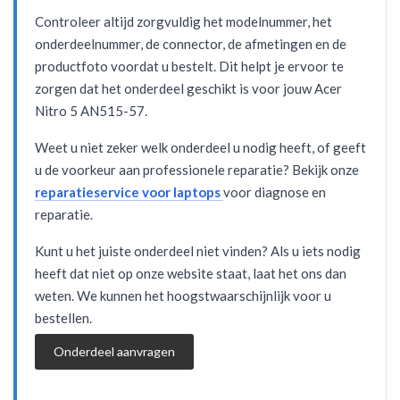
Controleer altijd zorgvuldig het modelnummer, het
onderdeelnummer, de connector, de afmetingen en de
productfoto voordat u bestelt. Dit helpt je ervoor te
zorgen dat het onderdeel geschikt is voor jouw Acer
Nitro 5 AN515-57.
Weet u niet zeker welk onderdeel u nodig heeft, of geeft
u de voorkeur aan professionele reparatie? Bekijk onze
reparatieservice voor laptops
voor diagnose en
reparatie.
Kunt u het juiste onderdeel niet vinden? Als u iets nodig
heeft dat niet op onze website staat, laat het ons dan
weten. We kunnen het hoogstwaarschijnlijk voor u
bestellen.
Onderdeel aanvragen