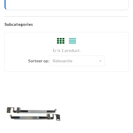
Subcategories
Er is 1 product.
Sorteer op:
Relevantie