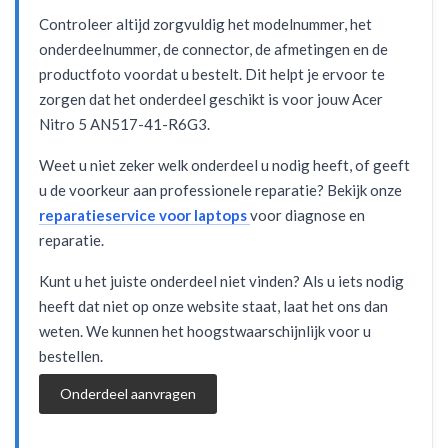
Controleer altijd zorgvuldig het modelnummer, het
onderdeelnummer, de connector, de afmetingen en de
productfoto voordat u bestelt. Dit helpt je ervoor te
zorgen dat het onderdeel geschikt is voor jouw Acer
Nitro 5 AN517-41-R6G3.
Weet u niet zeker welk onderdeel u nodig heeft, of geeft
u de voorkeur aan professionele reparatie? Bekijk onze
reparatieservice voor laptops
voor diagnose en
reparatie.
Kunt u het juiste onderdeel niet vinden? Als u iets nodig
heeft dat niet op onze website staat, laat het ons dan
weten. We kunnen het hoogstwaarschijnlijk voor u
bestellen.
Onderdeel aanvragen