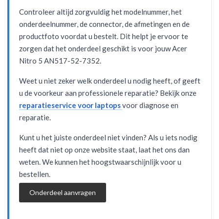
Controleer altijd zorgvuldig het modelnummer, het
onderdeelnummer, de connector, de afmetingen en de
productfoto voordat u bestelt. Dit helpt je ervoor te
zorgen dat het onderdeel geschikt is voor jouw Acer
Nitro 5 AN517-52-7352.
Weet u niet zeker welk onderdeel u nodig heeft, of geeft
u de voorkeur aan professionele reparatie? Bekijk onze
reparatieservice voor laptops
voor diagnose en
reparatie.
Kunt u het juiste onderdeel niet vinden? Als u iets nodig
heeft dat niet op onze website staat, laat het ons dan
weten. We kunnen het hoogstwaarschijnlijk voor u
bestellen.
Onderdeel aanvragen