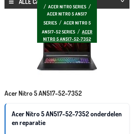
ALLE CATEGORIEËN
ACER NITRO SERIES
ACER NITRO 5 AN517
SERIES
ACER NITRO 5
AN517-52 SERIES
ACER
NITRO 5 AN517-52-7352
Acer Nitro 5 AN517-52-7352
Acer Nitro 5 AN517-52-7352 onderdelen
en reparatie