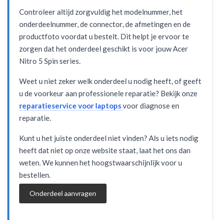
Controleer altijd zorgvuldig het modelnummer, het
onderdeelnummer, de connector, de afmetingen en de
productfoto voordat u bestelt. Dit helpt je ervoor te
zorgen dat het onderdeel geschikt is voor jouw Acer
Nitro 5 Spin series.
Weet u niet zeker welk onderdeel u nodig heeft, of geeft
u de voorkeur aan professionele reparatie? Bekijk onze
reparatieservice voor laptops
voor diagnose en
reparatie.
Kunt u het juiste onderdeel niet vinden? Als u iets nodig
heeft dat niet op onze website staat, laat het ons dan
weten. We kunnen het hoogstwaarschijnlijk voor u
bestellen.
Onderdeel aanvragen