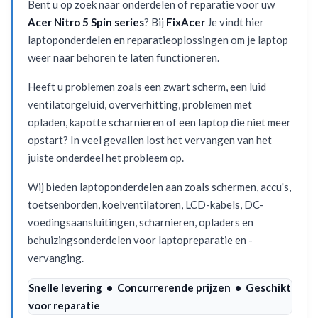
Bent u op zoek naar onderdelen of reparatie voor uw
Acer Nitro 5 Spin series
? Bij
FixAcer
Je vindt hier
laptoponderdelen en reparatieoplossingen om je laptop
weer naar behoren te laten functioneren.
Heeft u problemen zoals een zwart scherm, een luid
ventilatorgeluid, oververhitting, problemen met
opladen, kapotte scharnieren of een laptop die niet meer
opstart? In veel gevallen lost het vervangen van het
juiste onderdeel het probleem op.
Wij bieden laptoponderdelen aan zoals schermen, accu's,
toetsenborden, koelventilatoren, LCD-kabels, DC-
voedingsaansluitingen, scharnieren, opladers en
behuizingsonderdelen voor laptopreparatie en -
vervanging.
Snelle levering • Concurrerende prijzen • Geschikt
voor reparatie