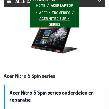
ALLE CATEGORIEËN
HOME
ACER LAPTOP
ACER NITRO SERIES
ACER NITRO 5 SPIN
SERIES
Acer Nitro 5 Spin series
Acer Nitro 5 Spin series onderdelen en
reparatie