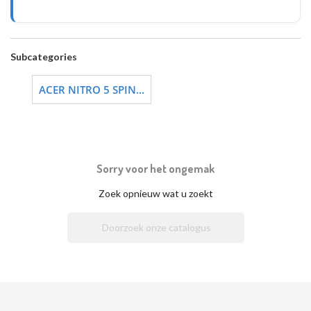
Subcategories
ACER NITRO 5 SPIN...
Sorry voor het ongemak
Zoek opnieuw wat u zoekt
