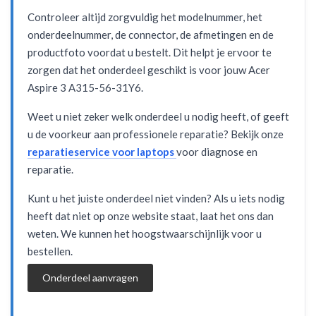
Controleer altijd zorgvuldig het modelnummer, het
onderdeelnummer, de connector, de afmetingen en de
productfoto voordat u bestelt. Dit helpt je ervoor te
zorgen dat het onderdeel geschikt is voor jouw Acer
Aspire 3 A315-56-31Y6.
Weet u niet zeker welk onderdeel u nodig heeft, of geeft
u de voorkeur aan professionele reparatie? Bekijk onze
reparatieservice voor laptops
voor diagnose en
reparatie.
Kunt u het juiste onderdeel niet vinden? Als u iets nodig
heeft dat niet op onze website staat, laat het ons dan
weten. We kunnen het hoogstwaarschijnlijk voor u
bestellen.
Onderdeel aanvragen