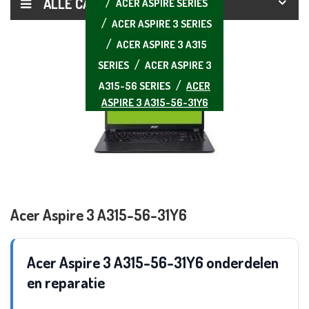
ALLE CATEGORIEËN
ACER ASPIRE SERIES
ACER ASPIRE 3 SERIES
ACER ASPIRE 3 A315
SERIES
ACER ASPIRE 3
A315-56 SERIES
ACER
ASPIRE 3 A315-56-31Y6
Acer Aspire 3 A315-56-31Y6
Acer Aspire 3 A315-56-31Y6 onderdelen
en reparatie