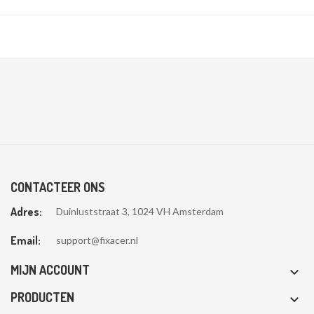
CONTACTEER ONS
Adres:
Duinluststraat 3, 1024 VH Amsterdam
Email:
support@fixacer.nl
MIJN ACCOUNT

PRODUCTEN
