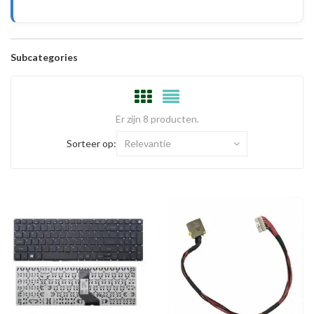
Subcategories
Er zijn 8 producten.
Sorteer op:
Relevantie