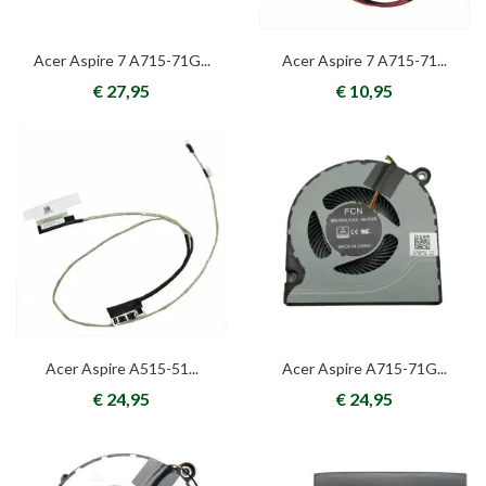
Acer Aspire 7 A715-71G...
Acer Aspire 7 A715-71...
€ 27,95
€ 10,95
Acer Aspire A515-51...
Acer Aspire A715-71G...
€ 24,95
€ 24,95