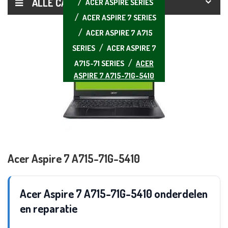
ALLE CATEGORIEËN
ACER ASPIRE SERIES
ACER ASPIRE 7 SERIES
ACER ASPIRE 7 A715
SERIES
ACER ASPIRE 7
A715-71 SERIES
ACER
ASPIRE 7 A715-71G-5410
Acer Aspire 7 A715-71G-5410
Acer Aspire 7 A715-71G-5410 onderdelen
en reparatie