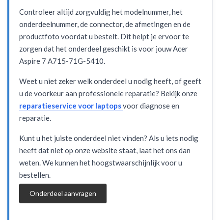
Controleer altijd zorgvuldig het modelnummer, het
onderdeelnummer, de connector, de afmetingen en de
productfoto voordat u bestelt. Dit helpt je ervoor te
zorgen dat het onderdeel geschikt is voor jouw Acer
Aspire 7 A715-71G-5410.
Weet u niet zeker welk onderdeel u nodig heeft, of geeft
u de voorkeur aan professionele reparatie? Bekijk onze
reparatieservice voor laptops
voor diagnose en
reparatie.
Kunt u het juiste onderdeel niet vinden? Als u iets nodig
heeft dat niet op onze website staat, laat het ons dan
weten. We kunnen het hoogstwaarschijnlijk voor u
bestellen.
Onderdeel aanvragen