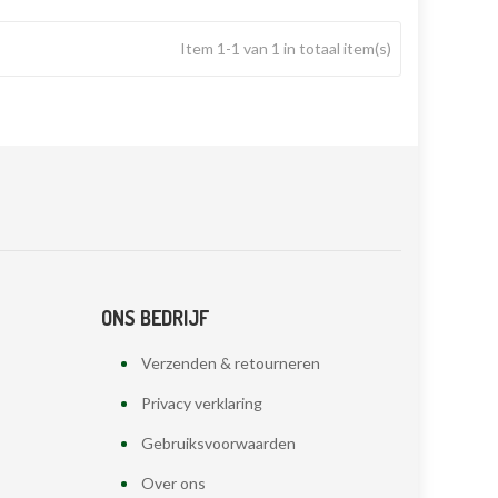
Item 1-1 van 1 in totaal item(s)
ONS BEDRIJF
Verzenden & retourneren
Privacy verklaring
Gebruiksvoorwaarden
Over ons