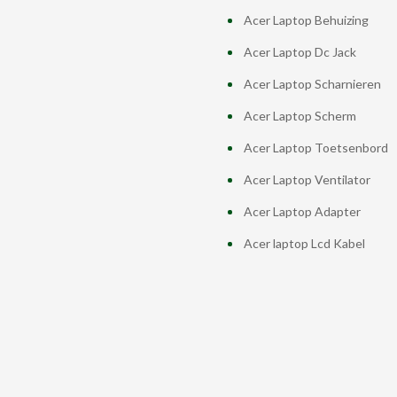
Acer Laptop Behuizing
Acer Laptop Dc Jack
Acer Laptop Scharnieren
Acer Laptop Scherm
Acer Laptop Toetsenbord
Acer Laptop Ventilator
Acer Laptop Adapter
Acer laptop Lcd Kabel