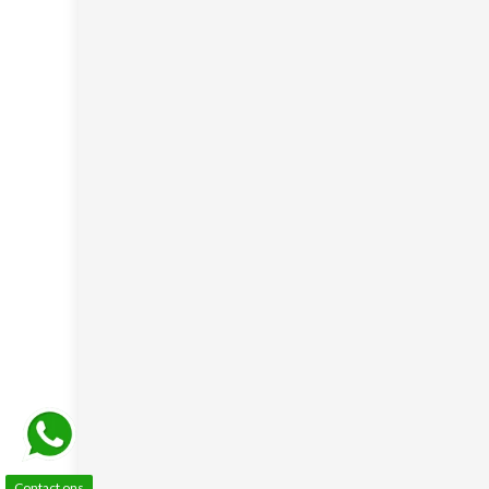
Contact ons