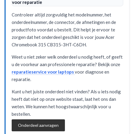
voor reparatie
Controleer altijd zorgvuldig het modelnummer, het
onderdeelnummer, de connector, de afmetingen en de
productfoto voordat u bestelt. Dit helpt je ervoor te
zorgen dat het onderdeel geschikt is voor jouw Acer
Chromebook 315 CB315-3HT-C6DH.
Weet u niet zeker welk onderdeel u nodig heeft, of geeft
u de voorkeur aan professionele reparatie? Bekijk onze
reparatieservice voor laptops
voor diagnose en
reparatie.
Kunt u het juiste onderdeel niet vinden? Als u iets nodig
heeft dat niet op onze website staat, laat het ons dan
weten. We kunnen het hoogstwaarschijnlijk voor u
bestellen.
Onderdeel aanvragen