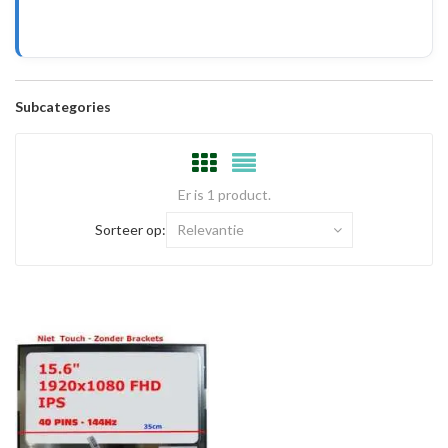
Subcategories
Er is 1 product.
Sorteer op:
Relevantie