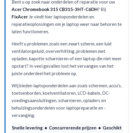
Bent u op zoek naar onderdelen of reparatie voor uw
Acer Chromebook 315 CB315-3HT-C6DH
? Bij
FixAcer
Je vindt hier laptoponderdelen en
reparatieoplossingen om je laptop weer naar behoren te
laten functioneren.
Heeft u problemen zoals een zwart scherm, een luid
ventilatorgeluid, oververhitting, problemen met
opladen, kapotte scharnieren of een laptop die niet meer
opstart? In veel gevallen lost het vervangen van het
juiste onderdeel het probleem op.
Wij bieden laptoponderdelen aan zoals schermen, accu's,
toetsenborden, koelventilatoren, LCD-kabels, DC-
voedingsaansluitingen, scharnieren, opladers en
behuizingsonderdelen voor laptopreparatie en -
vervanging.
Snelle levering • Concurrerende prijzen • Geschikt